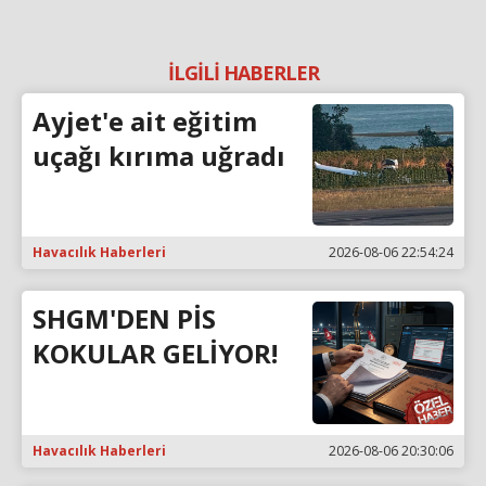
İLGİLİ HABERLER
Ayjet'e ait eğitim
uçağı kırıma uğradı
Havacılık Haberleri
2026-08-06 22:54:24
SHGM'DEN PİS
KOKULAR GELİYOR!
Havacılık Haberleri
2026-08-06 20:30:06