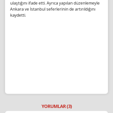
ulaştığını ifade etti. Ayrıca yapılan düzenlemeyle
Ankara ve İstanbul seferlerinin de artırıldığını
kaydetti.
YORUMLAR (3)