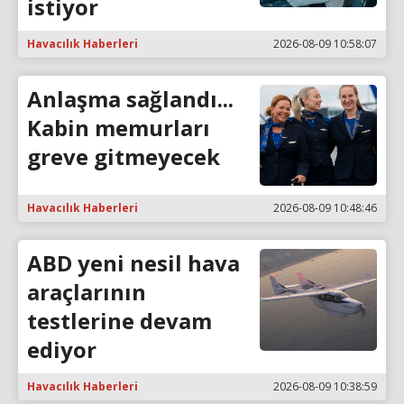
istiyor
Havacılık Haberleri
2026-08-09 10:58:07
Anlaşma sağlandı...
Kabin memurları
greve gitmeyecek
Havacılık Haberleri
2026-08-09 10:48:46
ABD yeni nesil hava
araçlarının
testlerine devam
ediyor
Havacılık Haberleri
2026-08-09 10:38:59