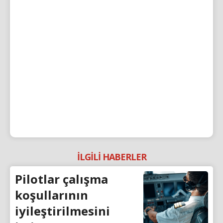
İLGİLİ HABERLER
Pilotlar çalışma
koşullarının
iyileştirilmesini