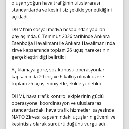
oluşan yoğun hava trafiğinin uluslararası
standartlarda ve kesintisiz şekilde yönetildiğini
açıkladı.
DHMİ'nin sosyal medya hesabından yapılan
paylaşımda, 6 Temmuz 2026 tarihinde Ankara
Esenboğa Havalimanı ile Ankara Havalimanı'nda
zirve kapsamında toplam 26 uçuş hareketinin
gerçekleştirildiği belirtildi.
Açıklamaya göre, söz konusu operasyonlar
kapsamında 20 iniş ve 6 kalkış olmak üzere
toplam 26 uçuş emniyetli şekilde yönetildi.
DHMİ, hava trafik kontrol ekiplerinin güçlü
operasyonel koordinasyon ve uluslararası
standartlardaki hava trafik hizmetleri sayesinde
NATO Zirvesi kapsamındaki uçuşların güvenli ve
kesintisiz olarak sürdürüldüğünü vurguladı.