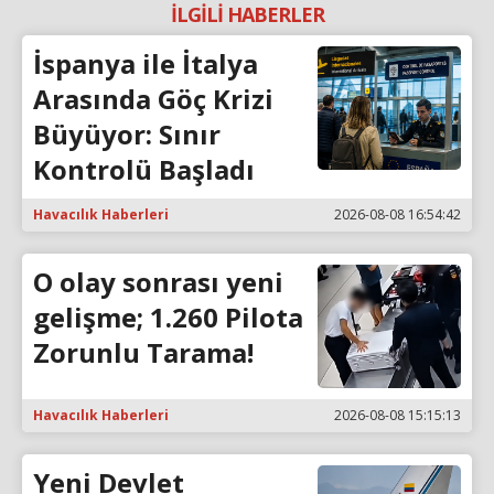
İLGİLİ HABERLER
İspanya ile İtalya
Arasında Göç Krizi
Büyüyor: Sınır
Kontrolü Başladı
Havacılık Haberleri
2026-08-08 16:54:42
O olay sonrası yeni
gelişme; 1.260 Pilota
Zorunlu Tarama!
Havacılık Haberleri
2026-08-08 15:15:13
Yeni Devlet