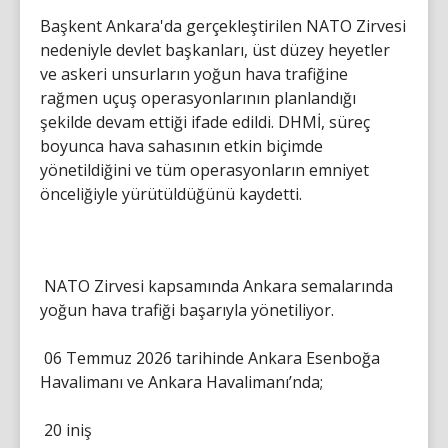
Başkent Ankara'da gerçekleştirilen NATO Zirvesi
nedeniyle devlet başkanları, üst düzey heyetler
ve askeri unsurların yoğun hava trafiğine
rağmen uçuş operasyonlarının planlandığı
şekilde devam ettiği ifade edildi. DHMİ, süreç
boyunca hava sahasının etkin biçimde
yönetildiğini ve tüm operasyonların emniyet
önceliğiyle yürütüldüğünü kaydetti.
NATO Zirvesi kapsamında Ankara semalarında
yoğun hava trafiği başarıyla yönetiliyor.
06 Temmuz 2026 tarihinde Ankara Esenboğa
Havalimanı ve Ankara Havalimanı’nda;
20 iniş