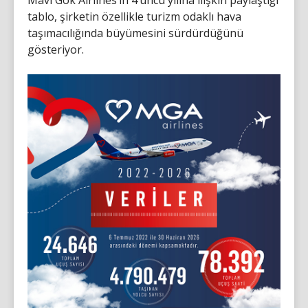
tablo, şirketin özellikle turizm odaklı hava
taşımacılığında büyümesini sürdürdüğünü
gösteriyor.