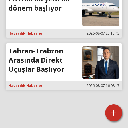
dönem başlıyor
Havacılık Haberleri
2026-08-07 23:15:43
Tahran-Trabzon
Arasında Direkt
Uçuşlar Başlıyor
Havacılık Haberleri
2026-08-07 16:08:47