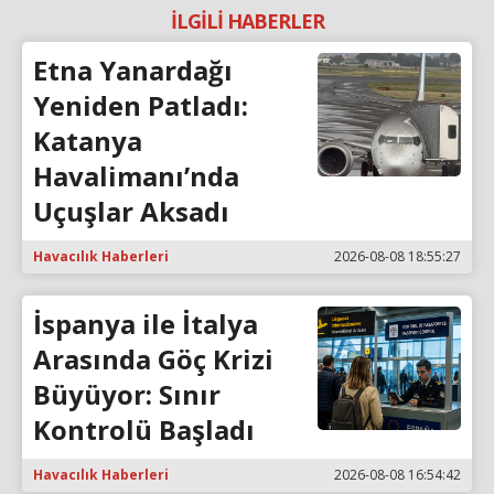
İLGİLİ HABERLER
Etna Yanardağı
Yeniden Patladı:
Katanya
Havalimanı’nda
Uçuşlar Aksadı
Havacılık Haberleri
2026-08-08 18:55:27
İspanya ile İtalya
Arasında Göç Krizi
Büyüyor: Sınır
Kontrolü Başladı
Havacılık Haberleri
2026-08-08 16:54:42