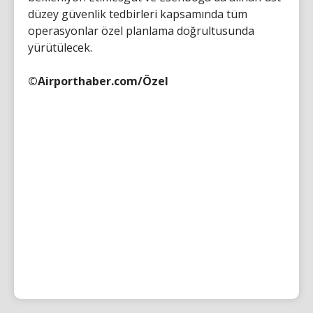
düzey güvenlik tedbirleri kapsamında tüm
operasyonlar özel planlama doğrultusunda
yürütülecek.
©Airporthaber.com/Özel