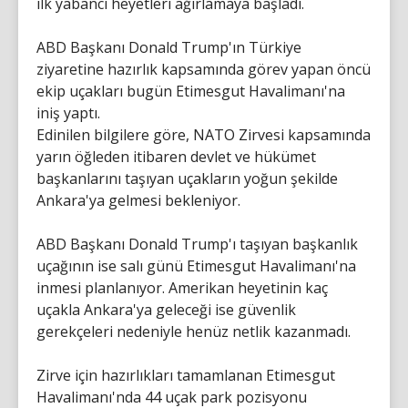
ilk yabancı heyetleri ağırlamaya başladı.
ABD Başkanı Donald Trump'ın Türkiye
ziyaretine hazırlık kapsamında görev yapan öncü
ekip uçakları bugün Etimesgut Havalimanı'na
iniş yaptı.
Edinilen bilgilere göre, NATO Zirvesi kapsamında
yarın öğleden itibaren devlet ve hükümet
başkanlarını taşıyan uçakların yoğun şekilde
Ankara'ya gelmesi bekleniyor.
ABD Başkanı Donald Trump'ı taşıyan başkanlık
uçağının ise salı günü Etimesgut Havalimanı'na
inmesi planlanıyor. Amerikan heyetinin kaç
uçakla Ankara'ya geleceği ise güvenlik
gerekçeleri nedeniyle henüz netlik kazanmadı.
Zirve için hazırlıkları tamamlanan Etimesgut
Havalimanı'nda 44 uçak park pozisyonu