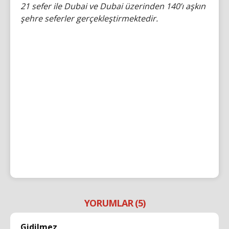
21 sefer ile Dubai ve Dubai üzerinden 140’ı aşkın
şehre seferler gerçekleştirmektedir.
YORUMLAR (5)
Gidilmez