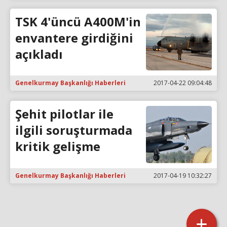
TSK 4'üncü A400M'in
envantere girdiğini
açıkladı
Genelkurmay Başkanlığı Haberleri
2017-04-22 09:04:48
Şehit pilotlar ile
ilgili soruşturmada
kritik gelişme
Genelkurmay Başkanlığı Haberleri
2017-04-19 10:32:27