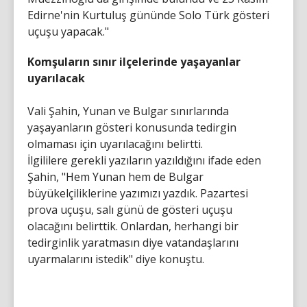
Edirne'nin Kurtuluş gününde Solo Türk gösteri
uçuşu yapacak."
Komşuların sınır ilçelerinde yaşayanlar
uyarılacak
Vali Şahin, Yunan ve Bulgar sınırlarında
yaşayanların gösteri konusunda tedirgin
olmaması için uyarılacağını belirtti.
İlgililere gerekli yazıların yazıldığını ifade eden
Şahin, "Hem Yunan hem de Bulgar
büyükelçiliklerine yazımızı yazdık. Pazartesi
prova uçuşu, salı günü de gösteri uçuşu
olacağını belirttik. Onlardan, herhangi bir
tedirginlik yaratmasın diye vatandaşlarını
uyarmalarını istedik" diye konuştu.