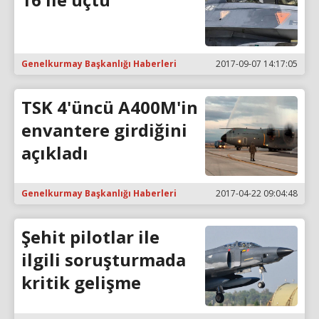
Genelkurmay Başkanlığı Haberleri
2017-09-07 14:17:05
TSK 4'üncü A400M'in
envantere girdiğini
açıkladı
Genelkurmay Başkanlığı Haberleri
2017-04-22 09:04:48
Şehit pilotlar ile
ilgili soruşturmada
kritik gelişme