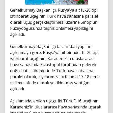
Genelkurmay Başkanlığı, Rusya’ya ait IL-20 tipi
istihbarat uçağının Türk hava sahasına paralel
olarak uçuş gerçekleştirmesi üzerine Sinop’un
kuzeydoğusunda teşhis önlemesi yapıldığını
açıkladı.
Genelkurmay Başkanlığı tarafından yapılan
açıklamaya göre, Rusya'ya ait bir adet IL-20 tipi
istihbarat uçağının, Karadeniz'in uluslararası
hava sahasında Sivastopol tarafından gelerek
doğu-batı istikametinde Türk hava sahasına
paralel olarak, kıyılarımıza ortalama 17-18 deniz
mili mesafede olacak şekilde uçuş yaptığını
açıkladı.
Açıklamada, anılan uçağı, iki Türk F-16 uçağının
Karadeniz'in uluslararası hava sahasında uçarak