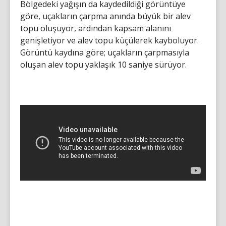
Bölgedeki yağışın da kaydedildiği görüntüye
göre, uçakların çarpma anında büyük bir alev
topu oluşuyor, ardından kapsam alanını
genişletiyor ve alev topu küçülerek kayboluyor.
Görüntü kaydına göre; uçakların çarpmasıyla
oluşan alev topu yaklaşık 10 saniye sürüyor.