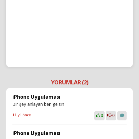
YORUMLAR (2)
iPhone Uygulaması
Bir şey anlayan beri gelsin
11 yıl önce
0
0
iPhone Uygulaması