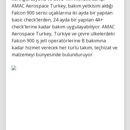
AMAC Aerospace Turkey, bakım yetkisini aldığı
Falcon 900 serisi uçaklarına iki ayda bir yapılan
basic check’lerden, 24 ayda bir yapılan 4A+
check’lerine kadar bakım uygulayabiliyor. AMAC
Aerospace Turkey, Türkiye ve çevre ülkelerdeki
Falcon 900 iş jeti operatörlerine B bakımına
kadar hizmet verecek her türlü takım, teçhizat ve
malzemeyi bünyesinde bulunduruyor.