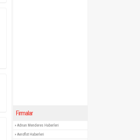
Firmalar
»
Adnan Menderes Haberleri
»
Aeroflot Haberleri