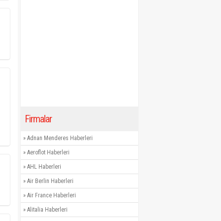
Firmalar
»
Adnan Menderes Haberleri
»
Aeroflot Haberleri
»
AHL Haberleri
»
Air Berlin Haberleri
»
Air France Haberleri
»
Alitalia Haberleri