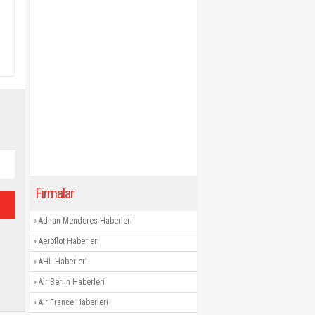
Firmalar
»
Adnan Menderes Haberleri
»
Aeroflot Haberleri
»
AHL Haberleri
»
Air Berlin Haberleri
»
Air France Haberleri