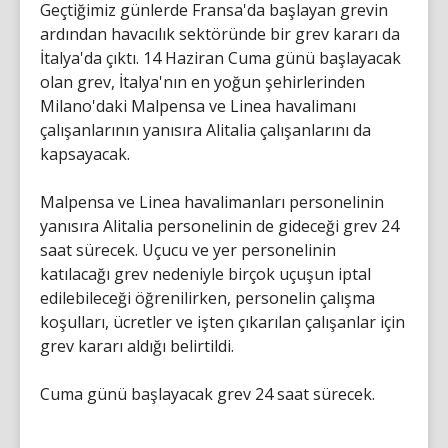
Geçtiğimiz günlerde Fransa'da başlayan grevin
ardından havacılık sektöründe bir grev kararı da
İtalya'da çıktı. 14 Haziran Cuma günü başlayacak
olan grev, İtalya'nın en yoğun şehirlerinden
Milano'daki Malpensa ve Linea havalimanı
çalışanlarının yanısıra Alitalia çalışanlarını da
kapsayacak.
Malpensa ve Linea havalimanları personelinin
yanısıra Alitalia personelinin de gideceği grev 24
saat sürecek. Uçucu ve yer personelinin
katılacağı grev nedeniyle birçok uçuşun iptal
edilebileceği öğrenilirken, personelin çalışma
koşulları, ücretler ve işten çıkarılan çalışanlar için
grev kararı aldığı belirtildi.
Cuma günü başlayacak grev 24 saat sürecek.