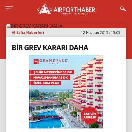
Alitalia Haberleri
12 Haziran 2013 / 15:03
BİR GREV KARARI DAHA