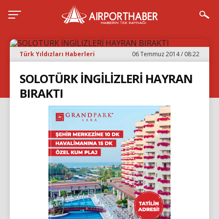
Türk Yıldızları Haberleri
06 Temmuz 2014 / 08:22
SOLOTÜRK İNGİLİZLERİ HAYRAN
BIRAKTI