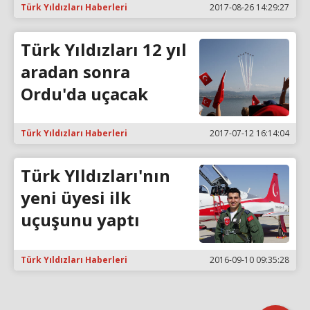
Türk Yıldızları Haberleri
2017-08-26 14:29:27
Türk Yıldızları 12 yıl
aradan sonra
Ordu'da uçacak
Türk Yıldızları Haberleri
2017-07-12 16:14:04
Türk YIldızları'nın
yeni üyesi ilk
uçuşunu yaptı
Türk Yıldızları Haberleri
2016-09-10 09:35:28