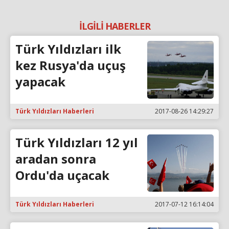
İLGİLİ HABERLER
Türk Yıldızları ilk
kez Rusya'da uçuş
yapacak
Türk Yıldızları Haberleri
2017-08-26 14:29:27
Türk Yıldızları 12 yıl
aradan sonra
Ordu'da uçacak
Türk Yıldızları Haberleri
2017-07-12 16:14:04