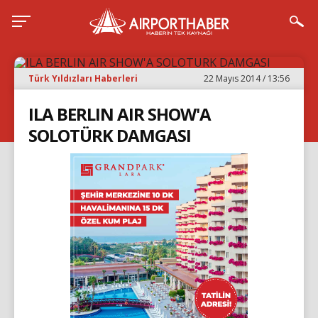
Türk Yıldızları Haberleri
22 Mayıs 2014 / 13:56
ILA BERLIN AIR SHOW'A
SOLOTÜRK DAMGASI