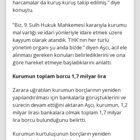
harcamalar da kuruş kuruş takip edilmiş." diye
konuştu.
"Biz, 9. Sulh Hukuk Mahkemesi kararıyla kurumu
mal varlığı ve idari yönleriyle idare etmek üzere
kayyum olarak atandık. THK'nın her türlü
yönetim organı şu anda bizde." diyen Aşcı, acil ele
alınması gereken konuları belirlediklerini ve ona
göre hareket etmeye başladıklarını anlattı.
Kurumun toplam borcu 1,7 milyar lira
Zarara uğratılan kurumun borçlarının yeniden
yapılandırılması için bankalarla görüştüklerini ve
sürecin devam ettiğini aktaran Aşcı, kurumun, 1,2
milyar lirası bankalara olmak toplam 1,7 milyar
lira borcu bulunduğunu belirtti.
Kurumun kurtuluşunun borçların yeniden