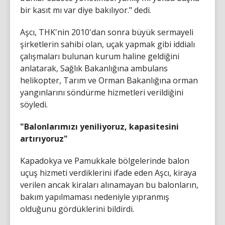
bir kasıt mı var diye bakılıyor." dedi.
Aşcı, THK'nin 2010'dan sonra büyük sermayeli
şirketlerin sahibi olan, uçak yapmak gibi iddialı
çalışmaları bulunan kurum haline geldiğini
anlatarak, Sağlık Bakanlığına ambulans
helikopter, Tarım ve Orman Bakanlığına orman
yangınlarını söndürme hizmetleri verildiğini
söyledi.
"Balonlarımızı yeniliyoruz, kapasitesini
artırıyoruz"
Kapadokya ve Pamukkale bölgelerinde balon
uçuş hizmeti verdiklerini ifade eden Aşcı, kiraya
verilen ancak kiraları alınamayan bu balonların,
bakım yapılmaması nedeniyle yıpranmış
olduğunu gördüklerini bildirdi.