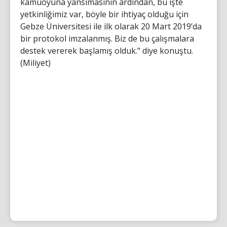
kamuoyuna yansımasının ardından, bu işte
yetkinliğimiz var, böyle bir ihtiyaç olduğu için
Gebze Üniversitesi ile ilk olarak 20 Mart 2019’da
bir protokol imzalanmış. Biz de bu çalışmalara
destek vererek başlamış olduk." diye konuştu.
(Miliyet)