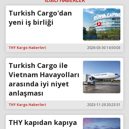
Turkish Cargo'dan
yeni iş birliği
THY Kargo Haberleri
2026-03-30 14:50:03
Turkish Cargo ile
Vietnam Havayolları
arasında iyi niyet
anlaşması
THY Kargo Haberleri
2023-11-29 20:23:31
THY kapıdan kapıya