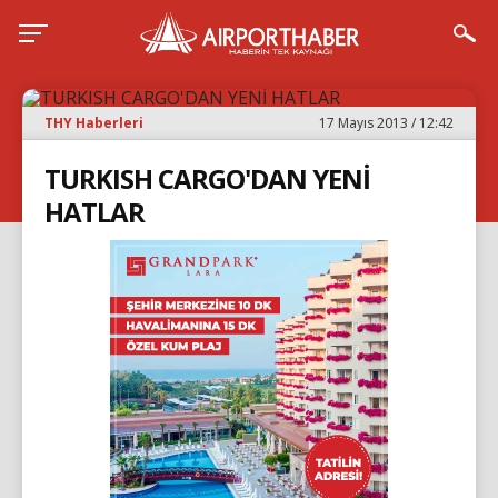
THY Haberleri
17 Mayıs 2013 / 12:42
TURKISH CARGO'DAN YENİ
HATLAR