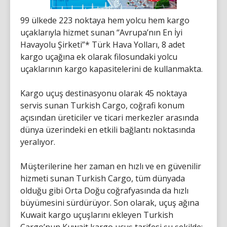
99 ülkede 223 noktaya hem yolcu hem kargo
uçaklarıyla hizmet sunan “Avrupa’nın En İyi
Havayolu Şirketi”* Türk Hava Yolları, 8 adet
kargo uçağına ek olarak filosundaki yolcu
uçaklarının kargo kapasitelerini de kullanmakta.
Kargo uçuş destinasyonu olarak 45 noktaya
servis sunan Turkish Cargo, coğrafi konum
açısından üreticiler ve ticari merkezler arasında
dünya üzerindeki en etkili bağlantı noktasında
yeralıyor.
Müşterilerine her zaman en hızlı ve en güvenilir
hizmeti sunan Turkish Cargo, tüm dünyada
olduğu gibi Orta Doğu coğrafyasında da hızlı
büyümesini sürdürüyor. Son olarak, uçuş ağına
Kuwait kargo uçuşlarını ekleyen Turkish