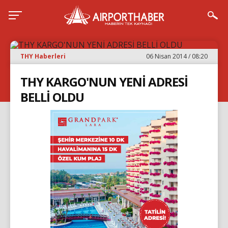
THY Haberleri
06 Nisan 2014 / 08:20
THY KARGO'NUN YENİ ADRESİ
BELLİ OLDU