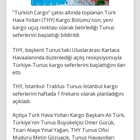
"Turkish Cargo" çatısı altında toplanan Türk
Hava Yolları (THY) Kargo Bölümü'nün, yeni
kargo uçuş noktası olarak belirlediği Tunus
seferlerini başlattığı bildirildi.
THY, başkent Tunus'taki Uluslararası Kartaca
Havaalanında düzenlediği açılış resepsiyonuyla
Türkiye-Tunus kargo seferlerini başlattığını ilan
etti.
THY, İstanbul-Trablus-Tunus-İstanbul kargo
seferlerini haftada 1 frekans olarak planladığını
açıkladı.
Açılışa Türk Hava Yolları Kargo Başkanı Ali Türk,
Türkiye'nin Tunus Büyükelçisi Ömer Gücük,
Ticari Ataşe Yinal Yağan, THY Tunus Ofisi
Müdürü Metin Gözüaçık, Tunus Havayolları