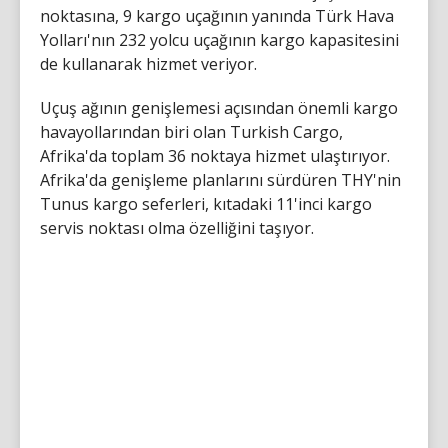
noktasına, 9 kargo uçağının yanında Türk Hava
Yolları'nın 232 yolcu uçağının kargo kapasitesini
de kullanarak hizmet veriyor.
Uçuş ağının genişlemesi açısından önemli kargo
havayollarından biri olan Turkish Cargo,
Afrika'da toplam 36 noktaya hizmet ulaştırıyor.
Afrika'da genişleme planlarını sürdüren THY'nin
Tunus kargo seferleri, kıtadaki 11'inci kargo
servis noktası olma özelliğini taşıyor.