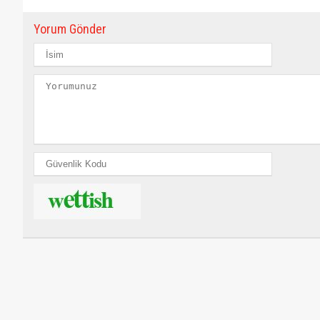
Yorum Gönder