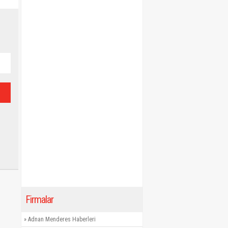
Firmalar
»
Adnan Menderes Haberleri