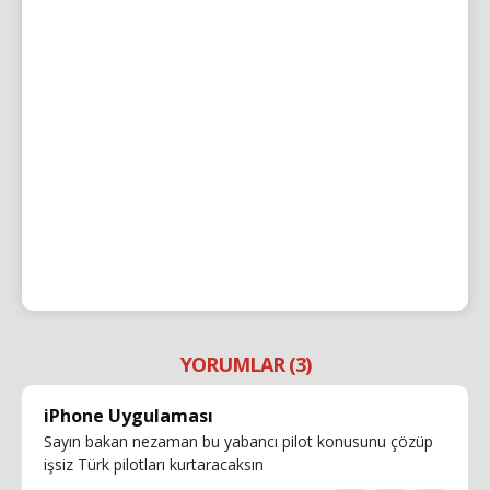
YORUMLAR (3)
iPhone Uygulaması
Sayın bakan nezaman bu yabancı pilot konusunu çözüp
işsiz Türk pilotları kurtaracaksın