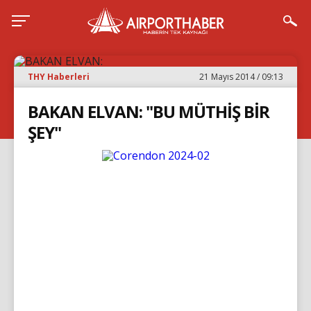
THY Haberleri
21 Mayıs 2014 / 09:13
BAKAN ELVAN: "BU MÜTHİŞ BİR
ŞEY"