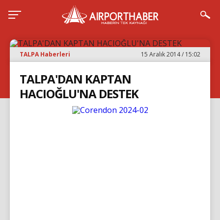
TALPA Haberleri
15 Aralık 2014 / 15:02
TALPA'DAN KAPTAN
HACIOĞLU'NA DESTEK