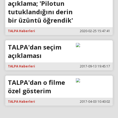
açıklama; 'Pilotun
tutuklandığını derin
bir üzüntü öğrendik'
TALPA Haberleri
2020-02-25 15:47:41
TALPA'dan seçim
açıklaması
TALPA Haberleri
2017-09-13 19:45:17
TALPA'dan o filme
özel gösterim
TALPA Haberleri
2017-04-03 10:40:02