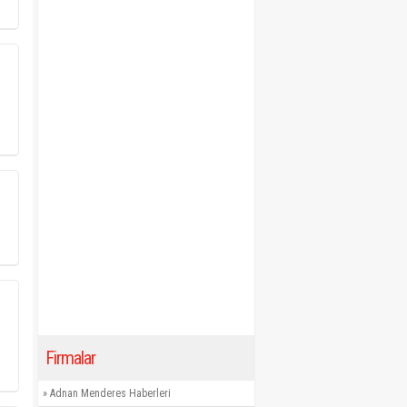
Firmalar
»
Adnan Menderes Haberleri