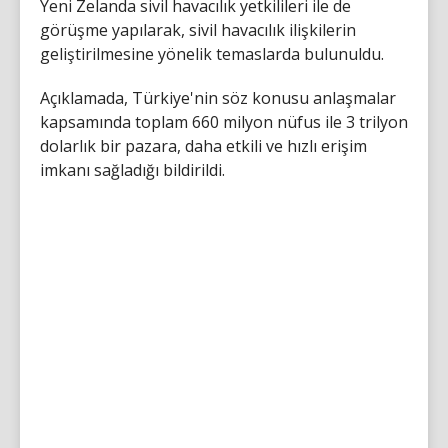
Yeni Zelanda sivil havacılık yetkilileri ile de
görüşme yapılarak, sivil havacılık ilişkilerin
geliştirilmesine yönelik temaslarda bulunuldu.
Açıklamada, Türkiye'nin söz konusu anlaşmalar
kapsamında toplam 660 milyon nüfus ile 3 trilyon
dolarlık bir pazara, daha etkili ve hızlı erişim
imkanı sağladığı bildirildi.