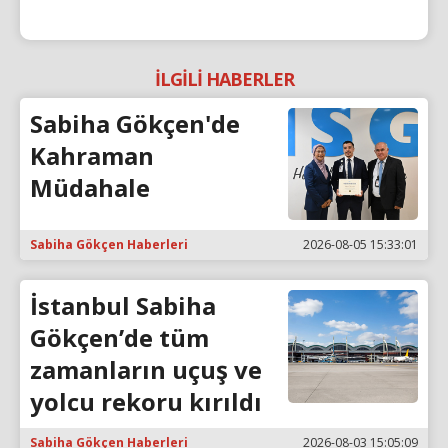
İLGİLİ HABERLER
Sabiha Gökçen'de
Kahraman
Müdahale
Sabiha Gökçen Haberleri
2026-08-05 15:33:01
İstanbul Sabiha
Gökçen’de tüm
zamanların uçuş ve
yolcu rekoru kırıldı
Sabiha Gökçen Haberleri
2026-08-03 15:05:09