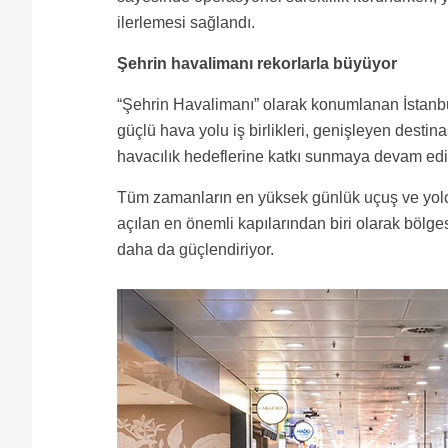
ilerlemesi sağlandı.
Şehrin havalimanı rekorlarla büyüyor
“Şehrin Havalimanı” olarak konumlanan İstanb
güçlü hava yolu iş birlikleri, genişleyen destin
havacılık hedeflerine katkı sunmaya devam edi
Tüm zamanların en yüksek günlük uçuş ve yol
açılan en önemli kapılarından biri olarak bölge
daha da güçlendiriyor.