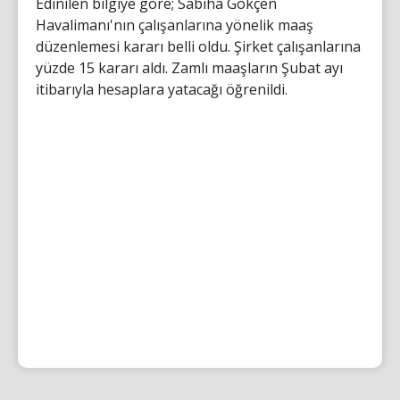
Edinilen bilgiye göre; Sabiha Gökçen
Havalimanı'nın çalışanlarına yönelik maaş
düzenlemesi kararı belli oldu. Şirket çalışanlarına
yüzde 15 kararı aldı. Zamlı maaşların Şubat ayı
itibarıyla hesaplara yatacağı öğrenildi.