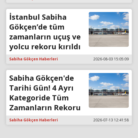
İstanbul Sabiha
Gökçen’de tüm
zamanların uçuş ve
yolcu rekoru kırıldı
Sabiha Gökçen Haberleri
2026-08-03 15:05:09
Sabiha Gökçen'de
Tarihi Gün! 4 Ayrı
Kategoride Tüm
Zamanların Rekoru
Sabiha Gökçen Haberleri
2026-07-13 12:41:58