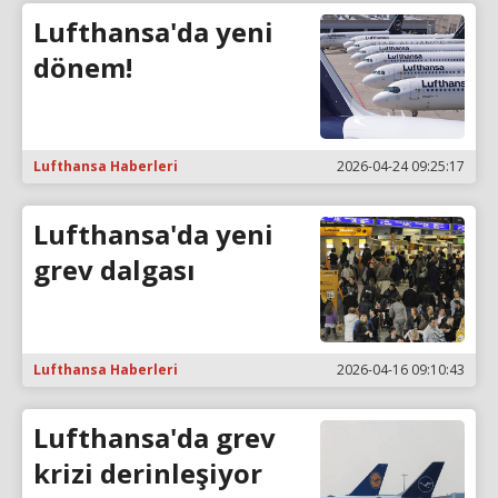
Lufthansa'da yeni
dönem!
Lufthansa Haberleri
2026-04-24 09:25:17
Lufthansa'da yeni
grev dalgası
Lufthansa Haberleri
2026-04-16 09:10:43
Lufthansa'da grev
krizi derinleşiyor