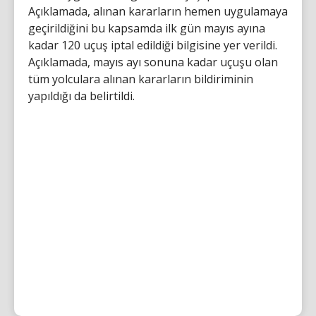
Açıklamada, alınan kararların hemen uygulamaya
geçirildiğini bu kapsamda ilk gün mayıs ayına
kadar 120 uçuş iptal edildiği bilgisine yer verildi.
Açıklamada, mayıs ayı sonuna kadar uçuşu olan
tüm yolculara alınan kararların bildiriminin
yapıldığı da belirtildi.