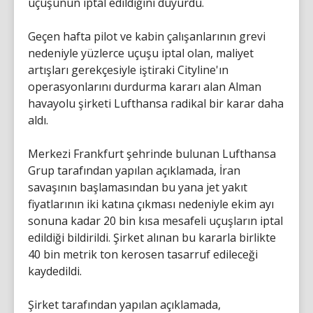
uçuşunun iptal edildiğini duyurdu.
Geçen hafta pilot ve kabin çalışanlarının grevi
nedeniyle yüzlerce uçuşu iptal olan, maliyet
artışları gerekçesiyle iştiraki Cityline'ın
operasyonlarını durdurma kararı alan Alman
havayolu şirketi Lufthansa radikal bir karar daha
aldı.
Merkezi Frankfurt şehrinde bulunan Lufthansa
Grup tarafından yapılan açıklamada, İran
savaşının başlamasından bu yana jet yakıt
fiyatlarının iki katına çıkması nedeniyle ekim ayı
sonuna kadar 20 bin kısa mesafeli uçuşların iptal
edildiği bildirildi. Şirket alınan bu kararla birlikte
40 bin metrik ton kerosen tasarruf edileceği
kaydedildi.
Şirket tarafından yapılan açıklamada,