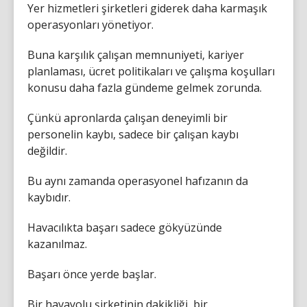
Yer hizmetleri şirketleri giderek daha karmaşık
operasyonları yönetiyor.
Buna karşılık çalışan memnuniyeti, kariyer
planlaması, ücret politikaları ve çalışma koşulları
konusu daha fazla gündeme gelmek zorunda.
Çünkü apronlarda çalışan deneyimli bir
personelin kaybı, sadece bir çalışan kaybı
değildir.
Bu aynı zamanda operasyonel hafızanın da
kaybıdır.
Havacılıkta başarı sadece gökyüzünde
kazanılmaz.
Başarı önce yerde başlar.
Bir havayolu şirketinin dakikliği, bir