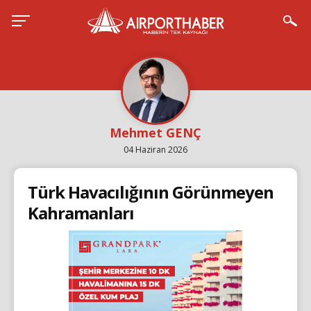
Mehmet GENÇ
04 Haziran 2026
Türk Havacılığının Görünmeyen
Kahramanları