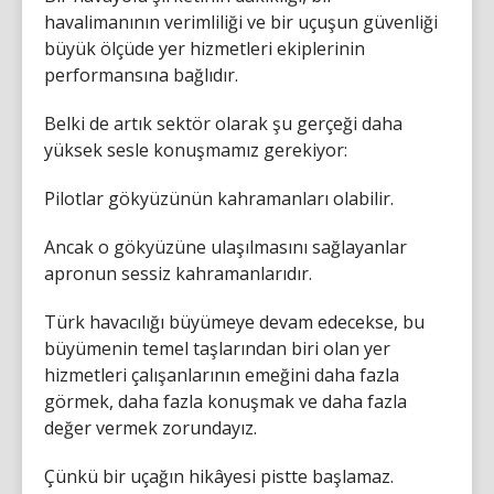
havalimanının verimliliği ve bir uçuşun güvenliği
büyük ölçüde yer hizmetleri ekiplerinin
performansına bağlıdır.
Belki de artık sektör olarak şu gerçeği daha
yüksek sesle konuşmamız gerekiyor:
Pilotlar gökyüzünün kahramanları olabilir.
Ancak o gökyüzüne ulaşılmasını sağlayanlar
apronun sessiz kahramanlarıdır.
Türk havacılığı büyümeye devam edecekse, bu
büyümenin temel taşlarından biri olan yer
hizmetleri çalışanlarının emeğini daha fazla
görmek, daha fazla konuşmak ve daha fazla
değer vermek zorundayız.
Çünkü bir uçağın hikâyesi pistte başlamaz.