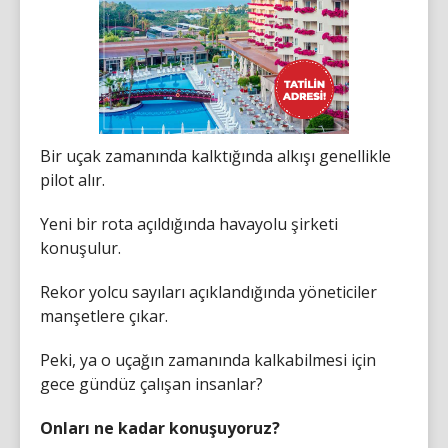
Bir uçak zamanında kalktığında alkışı genellikle
pilot alır.
Yeni bir rota açıldığında havayolu şirketi
konuşulur.
Rekor yolcu sayıları açıklandığında yöneticiler
manşetlere çıkar.
Peki, ya o uçağın zamanında kalkabilmesi için
gece gündüz çalışan insanlar?
Onları ne kadar konuşuyoruz?