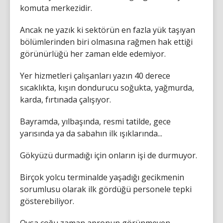
komuta merkezidir.
Ancak ne yazık ki sektörün en fazla yük taşıyan
bölümlerinden biri olmasına rağmen hak ettiği
görünürlüğü her zaman elde edemiyor.
Yer hizmetleri çalışanları yazın 40 derece
sıcaklıkta, kışın dondurucu soğukta, yağmurda,
karda, fırtınada çalışıyor.
Bayramda, yılbaşında, resmi tatilde, gece
yarısında ya da sabahın ilk ışıklarında...
Gökyüzü durmadığı için onların işi de durmuyor.
Birçok yolcu terminalde yaşadığı gecikmenin
sorumlusu olarak ilk gördüğü personele tepki
gösterebiliyor.