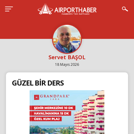
Servet BAŞOL
18 Mayıs 2026
GÜZEL BİR DERS