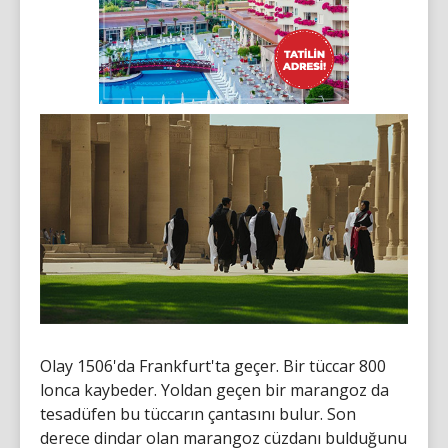
Olay 1506'da Frankfurt'ta geçer. Bir tüccar 800
lonca kaybeder. Yoldan geçen bir marangoz da
tesadüfen bu tüccarın çantasını bulur. Son
derece dindar olan marangoz cüzdanı bulduğunu