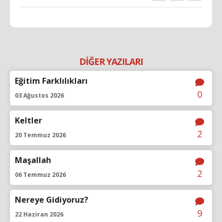
DİĞER YAZILARI
Eğitim Farklılıkları
0
03 Ağustos 2026
Keltler
2
20 Temmuz 2026
Maşallah
2
06 Temmuz 2026
Nereye Gidiyoruz?
9
22 Haziran 2026