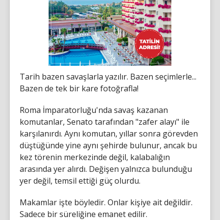
Tarih bazen savaşlarla yazılır. Bazen seçimlerle...
Bazen de tek bir kare fotoğrafla!
Roma İmparatorluğu'nda savaş kazanan
komutanlar, Senato tarafından "zafer alayı" ile
karşılanırdı. Aynı komutan, yıllar sonra görevden
düştüğünde yine aynı şehirde bulunur, ancak bu
kez törenin merkezinde değil, kalabalığın
arasında yer alırdı. Değişen yalnızca bulunduğu
yer değil, temsil ettiği güç olurdu.
Makamlar işte böyledir. Onlar kişiye ait değildir.
Sadece bir süreliğine emanet edilir.