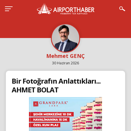
Mehmet GENÇ
30 Haziran 2026
Bir Fotoğrafın Anlattıkları...
AHMET BOLAT