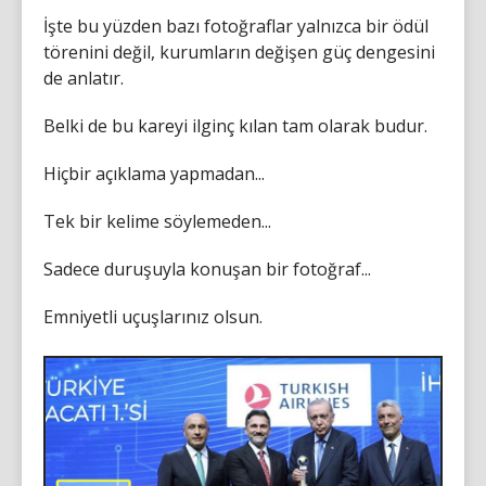
İşte bu yüzden bazı fotoğraflar yalnızca bir ödül
törenini değil, kurumların değişen güç dengesini
de anlatır.
Belki de bu kareyi ilginç kılan tam olarak budur.
Hiçbir açıklama yapmadan...
Tek bir kelime söylemeden...
Sadece duruşuyla konuşan bir fotoğraf...
Emniyetli uçuşlarınız olsun.