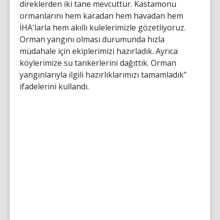
direklerden iki tane mevcuttur. Kastamonu
ormanlarını hem karadan hem havadan hem
İHA'larla hem akıllı kulelerimizle gözetliyoruz.
Orman yangını olması durumunda hızla
müdahale için ekiplerimizi hazırladık. Ayrıca
köylerimize su tankerlerini dağıttık. Orman
yangınlarıyla ilgili hazırlıklarımızı tamamladık"
ifadelerini kullandı.