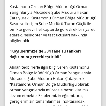
Kastamonu Orman Bölge Müdürlüğü Orman
Yangınlarıyla Mücadele Şube Müdürü Hakan
Çatalyürek, Kastamonu Orman Bölge Müdürlüğü
Basın ve İletişim Şube Müdürü Turan Güçlü ile
birlikte görevli helikopterde görevli ekibi ziyaret
ederek, helikopter ve test uçuşları hakkında
bilgiler aldı.
"Köylülerimize de 304 tane su tankeri
dağıtımını gerçekleştirildi"
Alınan tedbirlerle ilgili bilgi veren Kastamonu
Orman Bölge Müdürlüğü Orman Yangınlarıyla
Mücadele Şube Müdürü Hakan Çatalyürek,
"Kastamonu Orman Bölge Müdürlüğü olarak
orman yangınlarıyla mücadele hazırlıklarımız
devam etmekte. Ekiplerimizin eğitimi, araç
gereçlerimizin tamamlanması noktasındaki