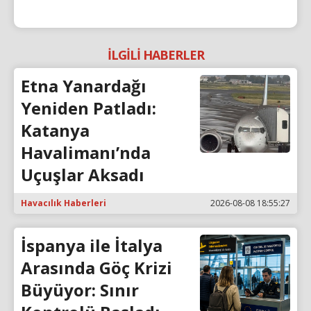
İLGİLİ HABERLER
Etna Yanardağı
Yeniden Patladı:
Katanya
Havalimanı’nda
Uçuşlar Aksadı
Havacılık Haberleri
2026-08-08 18:55:27
İspanya ile İtalya
Arasında Göç Krizi
Büyüyor: Sınır