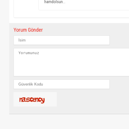
hamdolsun...
Yorum Gönder