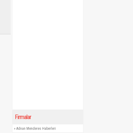
Firmalar
»
Adnan Menderes Haberleri