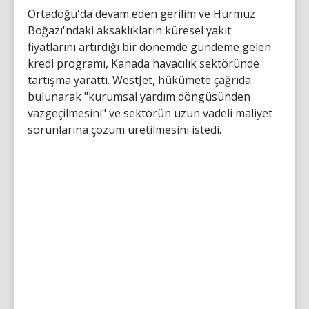
Ortadoğu'da devam eden gerilim ve Hürmüz
Boğazı'ndaki aksaklıkların küresel yakıt
fiyatlarını artırdığı bir dönemde gündeme gelen
kredi programı, Kanada havacılık sektöründe
tartışma yarattı. WestJet, hükümete çağrıda
bulunarak "kurumsal yardım döngüsünden
vazgeçilmesini" ve sektörün uzun vadeli maliyet
sorunlarına çözüm üretilmesini istedi.