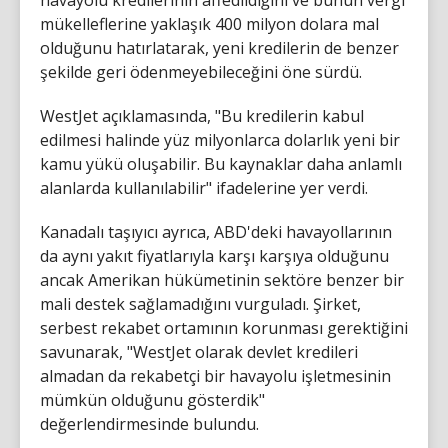
mükelleflerine yaklaşık 400 milyon dolara mal
olduğunu hatırlatarak, yeni kredilerin de benzer
şekilde geri ödenmeyebileceğini öne sürdü.
WestJet açıklamasında, "Bu kredilerin kabul
edilmesi halinde yüz milyonlarca dolarlık yeni bir
kamu yükü oluşabilir. Bu kaynaklar daha anlamlı
alanlarda kullanılabilir" ifadelerine yer verdi.
Kanadalı taşıyıcı ayrıca, ABD'deki havayollarının
da aynı yakıt fiyatlarıyla karşı karşıya olduğunu
ancak Amerikan hükümetinin sektöre benzer bir
mali destek sağlamadığını vurguladı. Şirket,
serbest rekabet ortamının korunması gerektiğini
savunarak, "WestJet olarak devlet kredileri
almadan da rekabetçi bir havayolu işletmesinin
mümkün olduğunu gösterdik"
değerlendirmesinde bulundu.