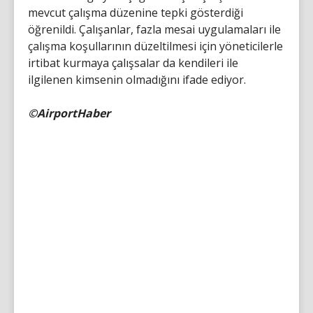
mevcut çalışma düzenine tepki gösterdiği
öğrenildi. Çalışanlar, fazla mesai uygulamaları ile
çalışma koşullarının düzeltilmesi için yöneticilerle
irtibat kurmaya çalışsalar da kendileri ile
ilgilenen kimsenin olmadığını ifade ediyor.
©AirportHaber