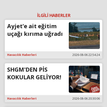
İLGİLİ HABERLER
Ayjet'e ait eğitim
uçağı kırıma uğradı
Havacılık Haberleri
2026-08-06 22:54:24
SHGM'DEN PİS
KOKULAR GELİYOR!
Havacılık Haberleri
2026-08-06 20:30:06