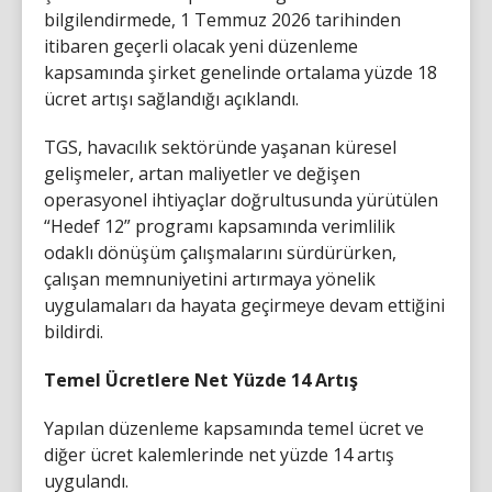
bilgilendirmede, 1 Temmuz 2026 tarihinden
itibaren geçerli olacak yeni düzenleme
kapsamında şirket genelinde ortalama yüzde 18
ücret artışı sağlandığı açıklandı.
TGS, havacılık sektöründe yaşanan küresel
gelişmeler, artan maliyetler ve değişen
operasyonel ihtiyaçlar doğrultusunda yürütülen
“Hedef 12” programı kapsamında verimlilik
odaklı dönüşüm çalışmalarını sürdürürken,
çalışan memnuniyetini artırmaya yönelik
uygulamaları da hayata geçirmeye devam ettiğini
bildirdi.
Temel Ücretlere Net Yüzde 14 Artış
Yapılan düzenleme kapsamında temel ücret ve
diğer ücret kalemlerinde net yüzde 14 artış
uygulandı.