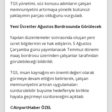
TGS yönetimi, söz konusu adımların çalışan
memnuniyetini artırmaya yönelik bütüncül
yaklaşımın parçası olduğunu vurguladı.
Yeni Ücretler Ağustos Bordrosunda Görülecek
Yapılan düzenlemeler sonrasında oluşan yeni
ücret bilgilerinin ve hak edişlerin, 5 Ağustos
Çarşamba günü yayımlanacak Temmuz dönemi
maaş bordrosu üzerinden çalışanlar tarafından
görülebileceği bildirildi.
TGS, insan kaynağını en önemli değeri olarak
görmeye devam ettiğini belirterek, çalışan
memnuniyetini artıran uygulamaları
sürdürülebilir büyüme hedefleriyle birlikte
hayata geçirmeyi sürdüreceğini açıkladı.
©AirportHaber ÖZEL