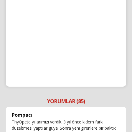
YORUMLAR (85)
Pompacı
ThyOpete yıllarımızı verdik. 3 yıl önce kıdem farkı
düzeltmesi yaptılar güya. Sonra yeni girenlere bir baktık