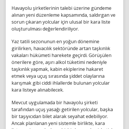
Havayolu şirketlerinin talebi üzerine gündeme
alınan yeni düzenleme kapsamında, saldırgan ve
sorun çıkaran yolcular için ulusal bir kara liste
oluşturulması değerlendiriliyor.
Yaz tatili sezonunun en yoğun dönemine
girilirken, havacılık sektöründe artan taşkınlık
vakaları hükümeti harekete geçirdi. Görüşülen
önerilere göre, aşırı alkol tüketimi nedeniyle
taşkınlık yapmak, kabin ekiplerine hakaret
etmek veya uçuş sırasında şiddet olaylarına
karışmak gibi ciddi ihlallerde bulunan yolcular
kara listeye alınabilecek.
Mevcut uygulamada bir havayolu şirketi
tarafından uçuş yasağı getirilen yolcular, başka
bir taşıyıcıdan bilet alarak seyahat edebiliyor.
Ancak planlanan yeni sistemle birlikte, kara