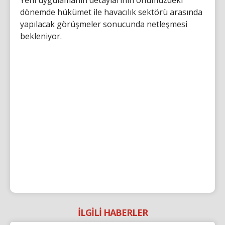
dönemde hükümet ile havacılık sektörü arasında
yapılacak görüşmeler sonucunda netleşmesi
bekleniyor.
İLGİLİ HABERLER