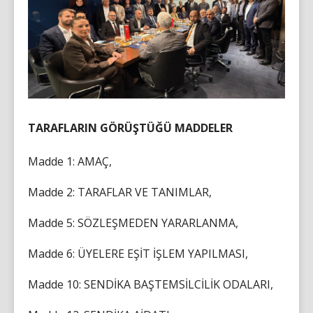
TARAFLARIN GÖRÜŞTÜĞÜ MADDELER
Madde 1: AMAÇ,
Madde 2: TARAFLAR VE TANIMLAR,
Madde 5: SÖZLEŞMEDEN YARARLANMA,
Madde 6: ÜYELERE EŞİT İŞLEM YAPILMASI,
Madde 10: SENDİKA BAŞTEMSİLCİLİK ODALARI,