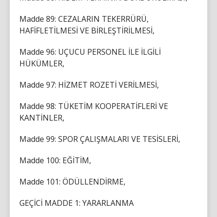
Madde 89: CEZALARIN TEKERRÜRÜ,
HAFİFLETİLMESİ VE BİRLEŞTİRİLMESİ,
Madde 96: UÇUCU PERSONEL İLE İLGİLİ
HÜKÜMLER,
Madde 97: HİZMET ROZETİ VERİLMESİ,
Madde 98: TÜKETİM KOOPERATİFLERİ VE
KANTİNLER,
Madde 99: SPOR ÇALIŞMALARI VE TESİSLERİ,
Madde 100: EĞİTİM,
Madde 101: ÖDÜLLENDİRME,
GEÇİCİ MADDE 1: YARARLANMA