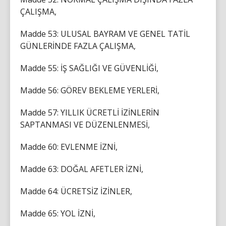
ÇALIŞMA,
Madde 53: ULUSAL BAYRAM VE GENEL TATİL
GÜNLERİNDE FAZLA ÇALIŞMA,
Madde 55: İŞ SAĞLIĞI VE GÜVENLİĞİ,
Madde 56: GÖREV BEKLEME YERLERİ,
Madde 57: YILLIK ÜCRETLİ İZİNLERİN
SAPTANMASI VE DÜZENLENMESİ,
Madde 60: EVLENME İZNİ,
Madde 63: DOĞAL AFETLER İZNİ,
Madde 64: ÜCRETSİZ İZİNLER,
Madde 65: YOL İZNİ,