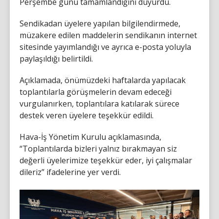
Perşembe günü tamamlandığını duyurdu.
Sendikadan üyelere yapılan bilgilendirmede,
müzakere edilen maddelerin sendikanın internet
sitesinde yayımlandığı ve ayrıca e-posta yoluyla
paylaşıldığı belirtildi.
Açıklamada, önümüzdeki haftalarda yapılacak
toplantılarla görüşmelerin devam edeceği
vurgulanırken, toplantılara katılarak sürece
destek veren üyelere teşekkür edildi.
Hava-İş Yönetim Kurulu açıklamasında,
“Toplantılarda bizleri yalnız bırakmayan siz
değerli üyelerimize teşekkür eder, iyi çalışmalar
dileriz” ifadelerine yer verdi.