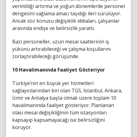
verimliliği artırma ve yoğun dönemlerde personel
dengesini sağlama amacı taşıdığı ileri sürülüyor.
Ancak söz konusu değişiklik iddiaları, çalışanlar
arasında endişe ve belirsizlik yarattı.
Bazı personeller, uzun mesai saatlerinin iş
yükünü artırabileceği ve çalışma koşullarını
zorlaştırabileceği görüşünde.
10 Havalimanında Faaliyet Gösteriyor
Türkiye’nin en büyük yer hizmetleri
sağlayıcılarından biri olan TGS, İstanbul, Ankara,
İzmir ve Antalya başta olmak üzere toplam 10
havalimanında faaliyet gösteriyor. Planlanan
olası mesai değişikliğinin tüm istasyonları
kapsayıp kapsamayacağı ise belirsizliğini
koruyor.