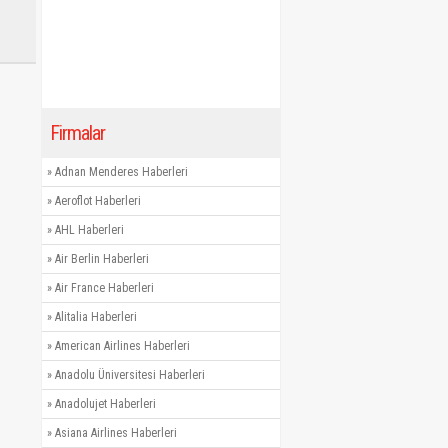
Firmalar
»
Adnan Menderes Haberleri
»
Aeroflot Haberleri
»
AHL Haberleri
»
Air Berlin Haberleri
»
Air France Haberleri
»
Alitalia Haberleri
»
American Airlines Haberleri
»
Anadolu Üniversitesi Haberleri
»
Anadolujet Haberleri
»
Asiana Airlines Haberleri