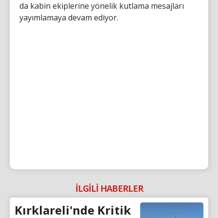
da kabin ekiplerine yönelik kutlama mesajları
yayımlamaya devam ediyor.
İLGİLİ HABERLER
Kırklareli'nde Kritik