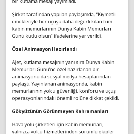
bir kutlama mesajı yayımladı.
Şirket tarafından yapılan paylaşımda, “Kıymetli
emekleriyle her uçuşu daha değerli kılan tüm
kabin memurlarının Dünya Kabin Memurları
Günü kutlu olsun” ifadelerine yer verildi.
Özel Animasyon Hazırlandı
AJet, kutlama mesajının yanı sıra Dünya Kabin
Memurları Günü’ne özel hazırlanan bir
animasyonu da sosyal medya hesaplarından
paylaştı. Yayınlanan animasyonda, kabin
memurlarının yolcu güvenliği, konforu ve uçuş
operasyonlarındaki önemli rolüne dikkat çekildi.
Gökyüzünün Görünmeyen Kahramanları
Hava yolu şirketleri için kabin memurları,
yalnızca yolcu hizmetlerinden sorumlu ekipler