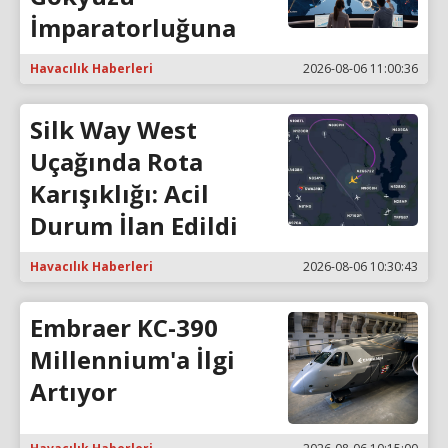
İmparatorluğuna
Havacılık Haberleri
2026-08-06 11:00:36
Silk Way West
Uçağında Rota
Karışıklığı: Acil
Durum İlan Edildi
Havacılık Haberleri
2026-08-06 10:30:43
Embraer KC-390
Millennium'a İlgi
Artıyor