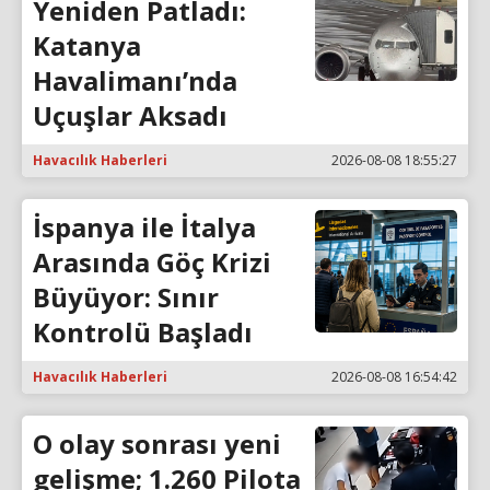
Yeniden Patladı:
Katanya
Havalimanı’nda
Uçuşlar Aksadı
Havacılık Haberleri
2026-08-08 18:55:27
İspanya ile İtalya
Arasında Göç Krizi
Büyüyor: Sınır
Kontrolü Başladı
Havacılık Haberleri
2026-08-08 16:54:42
O olay sonrası yeni
gelişme; 1.260 Pilota