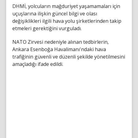
DHMİ, yolcuların mağduriyet yaşamamaları için
uçuşlarına ilişkin güncel bilgi ve olası
değişiklikleri ilgili hava yolu şirketlerinden takip
etmeleri gerektiğini vurguladı.
NATO Zirvesi nedeniyle alınan tedbirlerin,
Ankara Esenboğa Havalimanı'ndaki hava
trafiğinin güvenli ve düzenli şekilde yönetilmesini
amaçladığı ifade edildi.