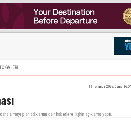
TO GALERİ
11 Temmuz 2025, Cuma 16:04
ası
 almayı planladıklarına dair haberlere ilişkin açıklama yaptı.