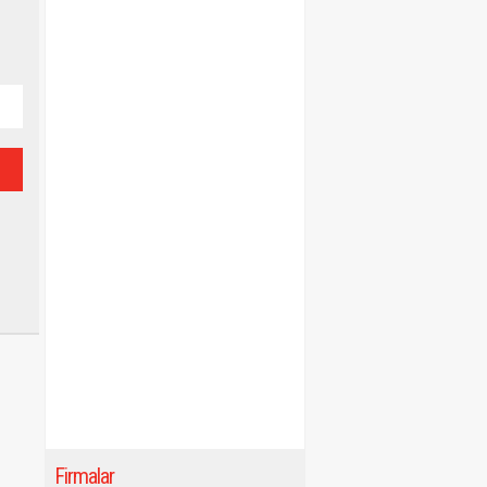
Firmalar