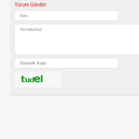
Yorum Gönder