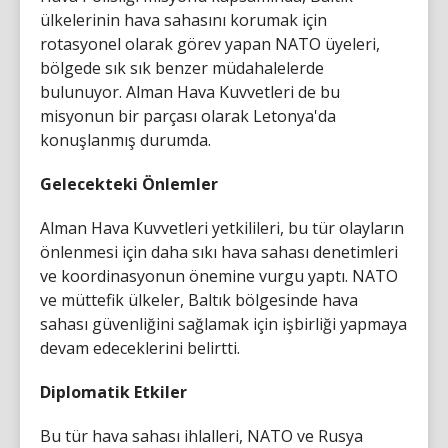
ülkelerinin hava sahasını korumak için
rotasyonel olarak görev yapan NATO üyeleri,
bölgede sık sık benzer müdahalelerde
bulunuyor. Alman Hava Kuvvetleri de bu
misyonun bir parçası olarak Letonya'da
konuşlanmış durumda.
Gelecekteki Önlemler
Alman Hava Kuvvetleri yetkilileri, bu tür olayların
önlenmesi için daha sıkı hava sahası denetimleri
ve koordinasyonun önemine vurgu yaptı. NATO
ve müttefik ülkeler, Baltık bölgesinde hava
sahası güvenliğini sağlamak için işbirliği yapmaya
devam edeceklerini belirtti.
Diplomatik Etkiler
Bu tür hava sahası ihlalleri, NATO ve Rusya