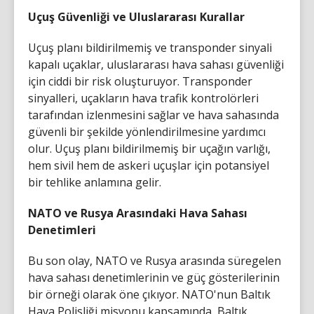
Uçuş Güvenliği ve Uluslararası Kurallar
Uçuş planı bildirilmemiş ve transponder sinyali
kapalı uçaklar, uluslararası hava sahası güvenliği
için ciddi bir risk oluşturuyor. Transponder
sinyalleri, uçakların hava trafik kontrolörleri
tarafından izlenmesini sağlar ve hava sahasında
güvenli bir şekilde yönlendirilmesine yardımcı
olur. Uçuş planı bildirilmemiş bir uçağın varlığı,
hem sivil hem de askeri uçuşlar için potansiyel
bir tehlike anlamına gelir.
NATO ve Rusya Arasındaki Hava Sahası
Denetimleri
Bu son olay, NATO ve Rusya arasında süregelen
hava sahası denetimlerinin ve güç gösterilerinin
bir örneği olarak öne çıkıyor. NATO'nun Baltık
Hava Polisliği misyonu kapsamında, Baltık