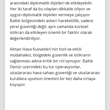
arasındaki diplomatik ilişkileri de etkileyebilir.
Her iki taraf da bu olayları dikkatle izliyor ve
uygun diplomatik tepkiler vermeye çalışıyor.
Baltık bölgesindeki askeri hareketlilik, sadece
yerel güvenliği değil, aynı zamanda küresel
istikrarı da etkileyen önemli bir faktör olarak
değerlendiriliyor.
Alman Hava Kuvvetleri'nin hızlı ve etkili
müdahalesi, bölgedeki güvenlik ve istikrarın
sağlanması adına kritik bir rol oynuyor. Baltık
Denizi üzerindeki bu tür operasyonlar,
uluslararası hava sahası güvenliği ve uluslararası
kurallara uyumun önemini bir kez daha ortaya
koyuyor.