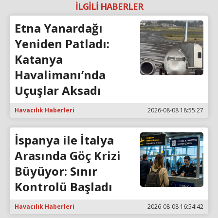
İLGİLİ HABERLER
Etna Yanardağı
Yeniden Patladı:
Katanya
Havalimanı’nda
Uçuşlar Aksadı
Havacılık Haberleri
2026-08-08 18:55:27
İspanya ile İtalya
Arasında Göç Krizi
Büyüyor: Sınır
Kontrolü Başladı
Havacılık Haberleri
2026-08-08 16:54:42