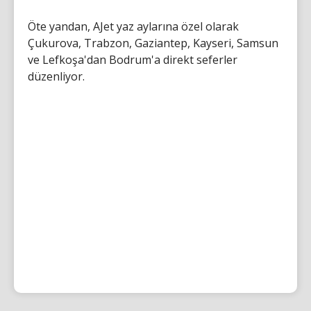
Öte yandan, AJet yaz aylarına özel olarak
Çukurova, Trabzon, Gaziantep, Kayseri, Samsun
ve Lefkoşa'dan Bodrum'a direkt seferler
düzenliyor.